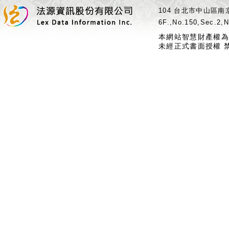
104 台北市中山區南京
6F.,No.150,Sec.2,N
本網站智慧財產權為
未經正式書面授權 