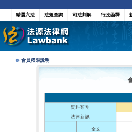
精選六法
法規查詢
司法判解
行政函釋
會員權限說明
資料類別
法律新訊
全文