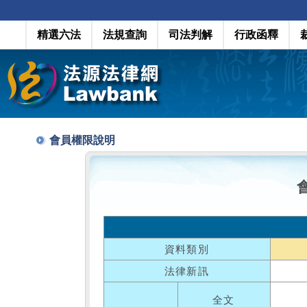
精選六法
法規查詢
司法判解
行政函釋
會員權限說明
資料類別
法律新訊
全文