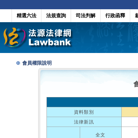
精選六法
法規查詢
司法判解
行政函釋
會員權限說明
資料類別
法律新訊
全文