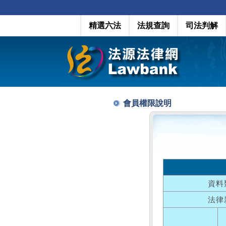
精選六法
法規查詢
司法判解
會員權限說明
資料
法律