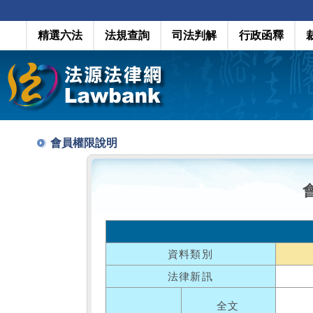
精選六法
法規查詢
司法判解
行政函釋
會員權限說明
資料類別
法律新訊
全文