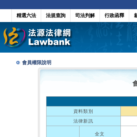
精選六法
法規查詢
司法判解
行政函釋
會員權限說明
資料類別
法律新訊
全文