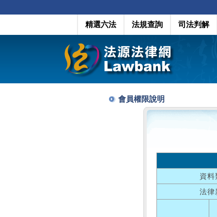
精選六法
法規查詢
司法判解
會員權限說明
資料
法律