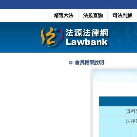
精選六法
法規查詢
司法判解
會員權限說明
資料
法律