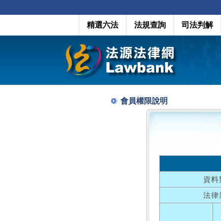
精選六法
法規查詢
司法判解
會員權限說明
資料
法律