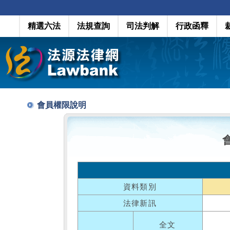
精選六法
法規查詢
司法判解
行政函釋
會員權限說明
資料類別
法律新訊
全文