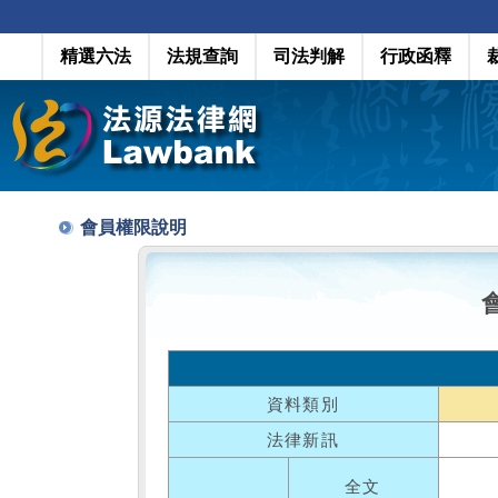
精選六法
法規查詢
司法判解
行政函釋
會員權限說明
資料類別
法律新訊
全文