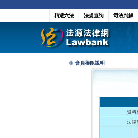
精選六法
法規查詢
司法判解
會員權限說明
資料
法律