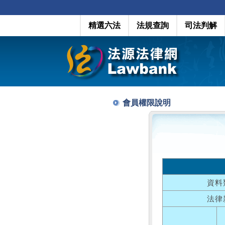
精選六法
法規查詢
司法判解
會員權限說明
資料
法律