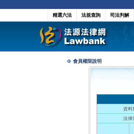
精選六法
法規查詢
司法判解
會員權限說明
資料
法律