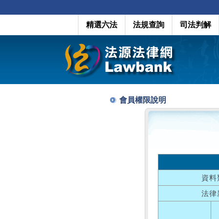
精選六法
法規查詢
司法判解
會員權限說明
資料
法律