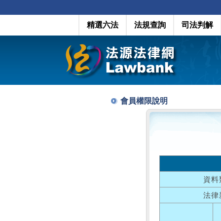
精選六法
法規查詢
司法判解
會員權限說明
資料
法律