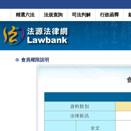
精選六法
法規查詢
司法判解
行政函釋
會員權限說明
資料類別
法律新訊
全文