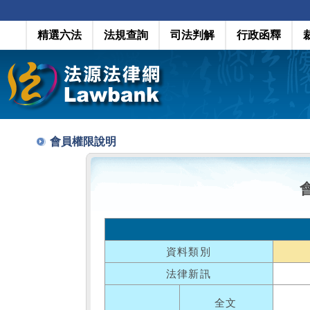
精選六法
法規查詢
司法判解
行政函釋
會員權限說明
資料類別
法律新訊
全文