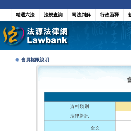
精選六法
法規查詢
司法判解
行政函釋
會員權限說明
資料類別
法律新訊
全文