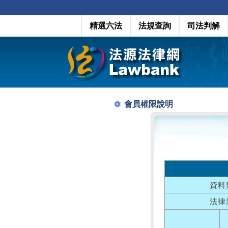
精選六法
法規查詢
司法判解
會員權限說明
資料
法律