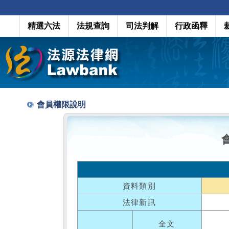
精選六法
法規查詢
司法判解
行政函釋
會員權限說明
資料類別
法律新訊
全文