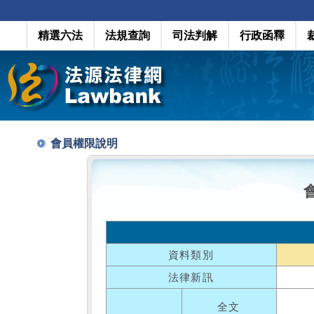
精選六法
法規查詢
司法判解
行政函釋
會員權限說明
資料類別
法律新訊
全文