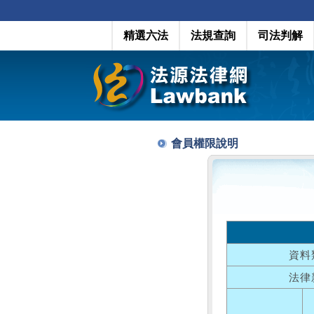
精選六法
法規查詢
司法判解
會員權限說明
資料
法律