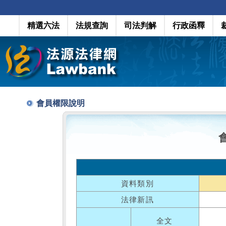
精選六法
法規查詢
司法判解
行政函釋
會員權限說明
資料類別
法律新訊
全文