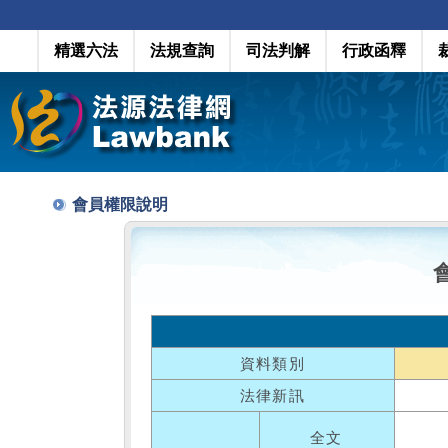
精選六法
法規查詢
司法判解
行政函釋
會員權限說明
資料類別
法律新訊
全文