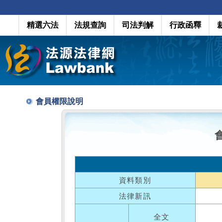
精選六法
法規查詢
司法判解
行政函釋
會員權限說明
資料類別
法律新訊
全文