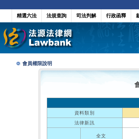
精選六法
法規查詢
司法判解
行政函釋
會員權限說明
資料類別
法律新訊
全文