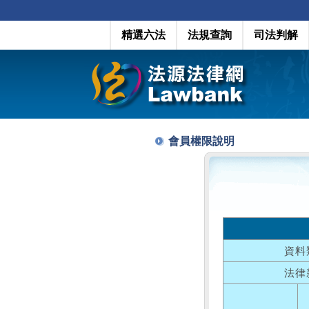
精選六法
法規查詢
司法判解
會員權限說明
資料
法律