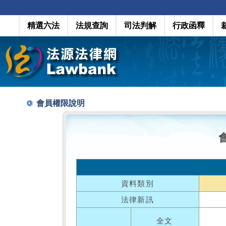
精選六法
法規查詢
司法判解
行政函釋
會員權限說明
資料類別
法律新訊
全文