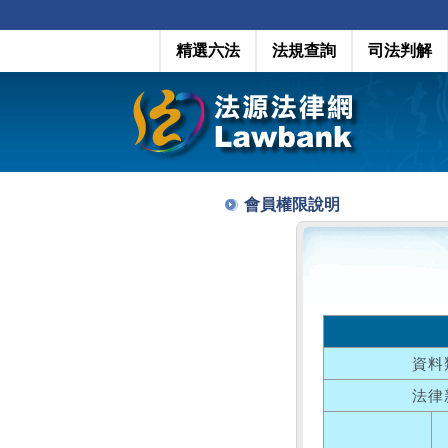
精選六法
法規查詢
司法判解
會員權限說明
資料
法律