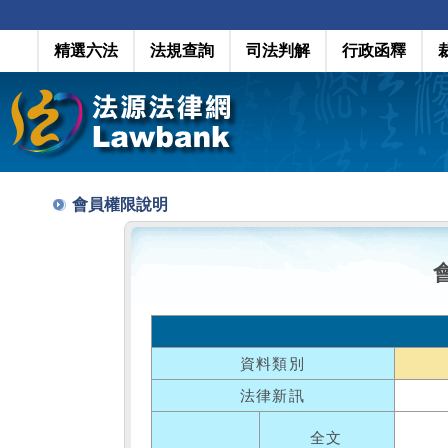
精選六法
法規查詢
司法判解
行政函釋
會員權限說明
資料類別
法律新訊
全文