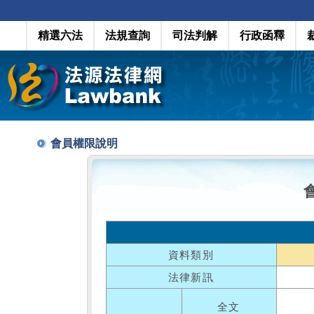
精選六法
法規查詢
司法判解
行政函釋
會員權限說明
資料類別
法律新訊
全文