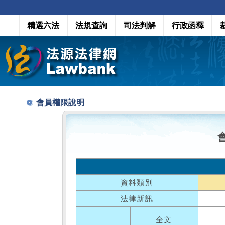
精選六法
法規查詢
司法判解
行政函釋
會員權限說明
資料類別
法律新訊
全文