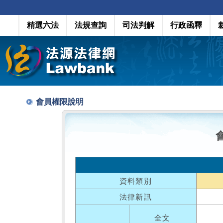
精選六法
法規查詢
司法判解
行政函釋
會員權限說明
資料類別
法律新訊
全文