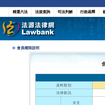
精選六法
法規查詢
司法判解
行政函釋
會員權限說明
資料類別
法律新訊
全文