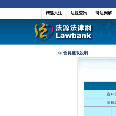
精選六法
法規查詢
司法判解
會員權限說明
資料
法律