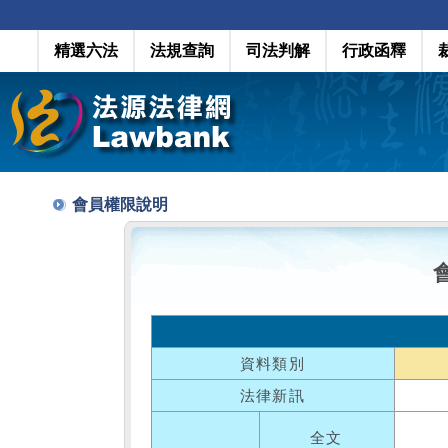
精選六法
法規查詢
司法判解
行政函釋
會員權限說明
資料類別
法律新訊
全文