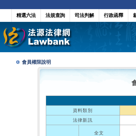
精選六法
法規查詢
司法判解
行政函釋
會員權限說明
資料類別
法律新訊
全文