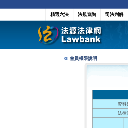
精選六法
法規查詢
司法判解
會員權限說明
資料
法律