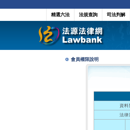
精選六法
法規查詢
司法判解
會員權限說明
資料
法律