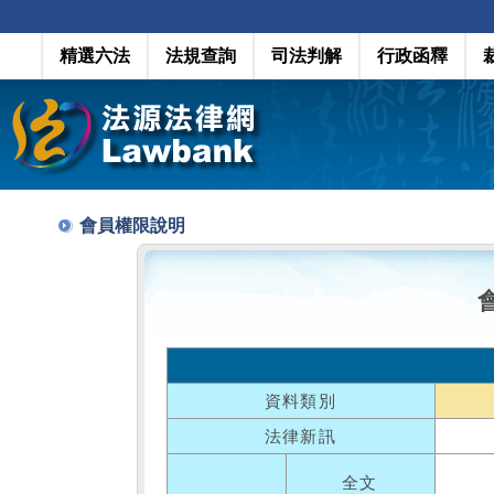
精選六法
法規查詢
司法判解
行政函釋
會員權限說明
資料類別
法律新訊
全文