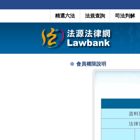
精選六法
法規查詢
司法判解
會員權限說明
資料
法律