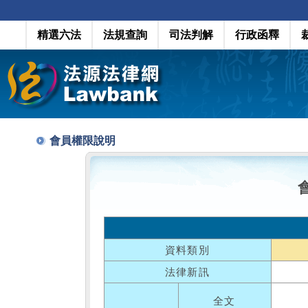
精選六法
法規查詢
司法判解
行政函釋
會員權限說明
資料類別
法律新訊
全文