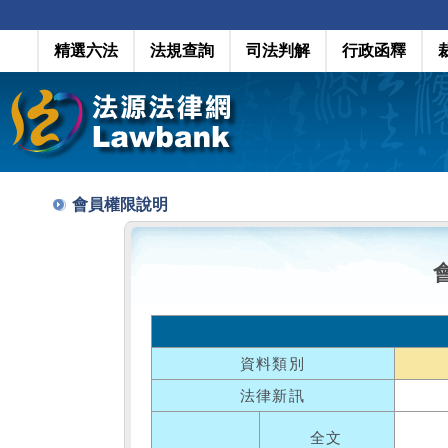
精選六法
法規查詢
司法判解
行政函釋
會員權限說明
資料類別
法律新訊
全文