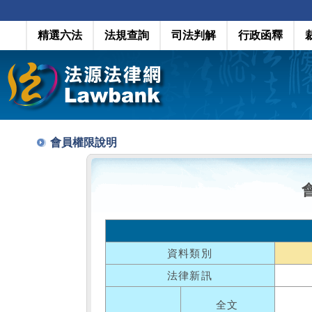
精選六法
法規查詢
司法判解
行政函釋
會員權限說明
資料類別
法律新訊
全文