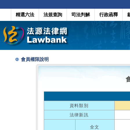
精選六法
法規查詢
司法判解
行政函釋
會員權限說明
資料類別
法律新訊
全文