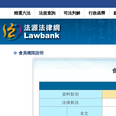
精選六法
法規查詢
司法判解
行政函釋
會員權限說明
資料類別
法律新訊
全文