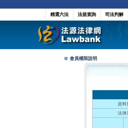
精選六法
法規查詢
司法判解
會員權限說明
資料
法律