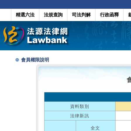
精選六法
法規查詢
司法判解
行政函釋
會員權限說明
資料類別
法律新訊
全文